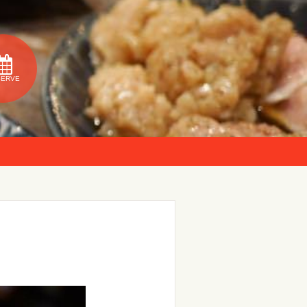
SERVE