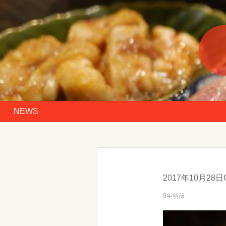
NEWS
2017年10月28日
9年弱前